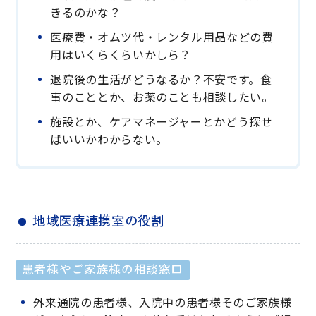
きるのかな？
医療費・オムツ代・レンタル用品などの費
用はいくらくらいかしら？
退院後の生活がどうなるか？不安です。食
事のこととか、お薬のことも相談したい。
施設とか、ケアマネージャーとかどう探せ
ばいいかわからない。
地域医療連携室の役割
患者様やご家族様の相談窓口
外来通院の患者様、入院中の患者様そのご家族様