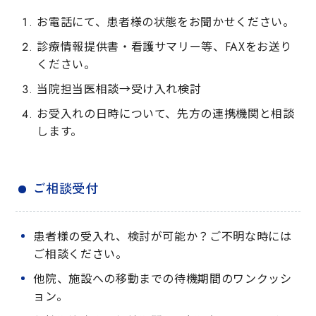
お電話にて、患者様の状態をお聞かせください。
診療情報提供書・看護サマリー等、FAXをお送り
ください。
当院担当医相談→受け入れ検討
お受入れの日時について、先方の連携機関と相談
します。
ご相談受付
患者様の受入れ、検討が可能か？ご不明な時には
ご相談ください。
他院、施設への移動までの待機期間のワンクッシ
ョン。