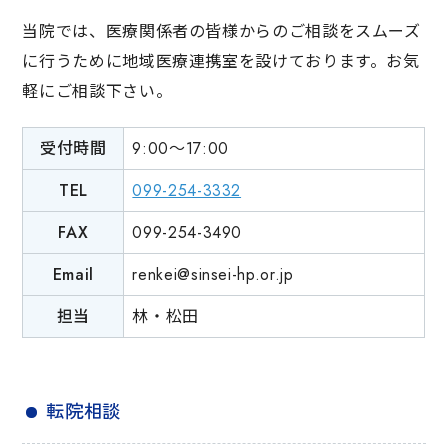
当院では、医療関係者の皆様からのご相談をスムーズ
に行うために地域医療連携室を設けております。お気
軽にご相談下さい。
受付時間
9:00～17:00
TEL
099-254-3332
FAX
099-254-3490
Email
renkei@sinsei-hp.or.jp
担当
林・松田
転院相談