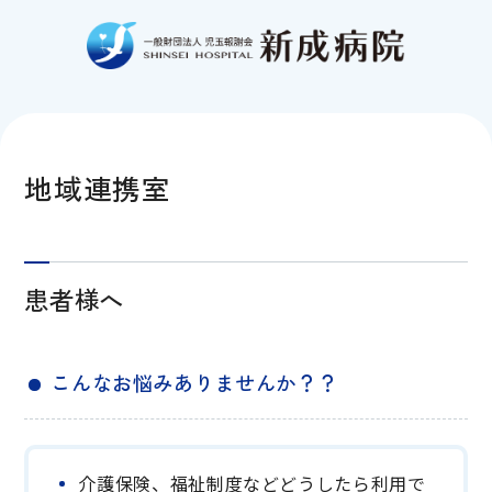
地域連携室
患者様へ
こんなお悩みありませんか？？
介護保険、福祉制度などどうしたら利用で