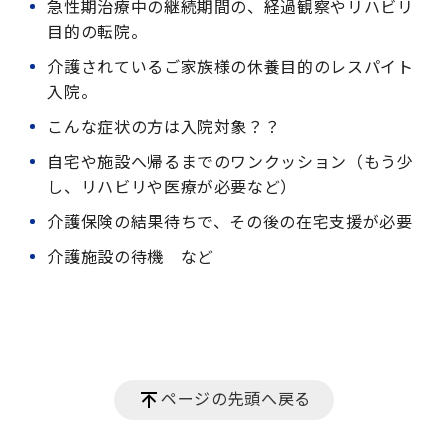
急性期治療中の継続期間の、経過観察やリハビリ
目的の転院。
介護されているご家族様の休養目的のレスパイト
入院。
こんな症状の方は入院対象？？
自宅や施設へ帰るまでのワンクッション（もう少
し、リハビリや医療が必要など）
介護保険の結果待ちで、その後の在宅支援が必要
介護施設の待機 など
ページの先頭へ戻る