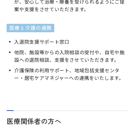
が、安心して治療・療養を受けられるようにご提
案や支援をさせていただきます。
医療と介護の連携
入退院支援サポート窓口
他院、施設等からの入院相談の受付や、自宅や施
設への退院相談、支援をさせていただきます。
介護保険の利用サポート、地域包括支援センタ
ー・居宅ケアマネジャーへの連携をいたします。
医療関係者の方へ