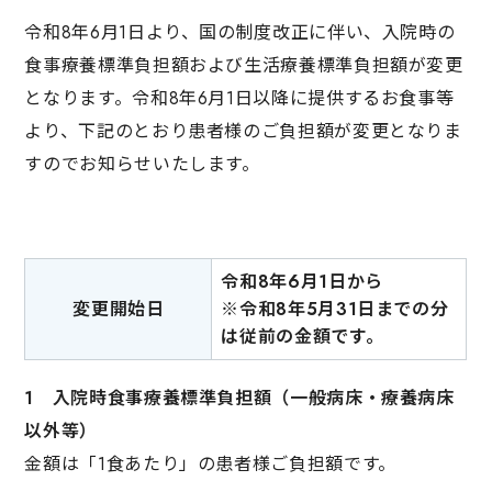
令和8年6月1日より、国の制度改正に伴い、入院時の
食事療養標準負担額および生活療養標準負担額が変更
となります。令和8年6月1日以降に提供するお食事等
より、下記のとおり患者様のご負担額が変更となりま
すのでお知らせいたします。
令和8年6月1日から
変更開始日
※令和8年5月31日までの分
は従前の金額です。
1 入院時食事療養標準負担額（一般病床・療養病床
以外等）
金額は「1食あたり」の患者様ご負担額です。