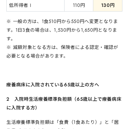
低所得者Ⅰ
110円
130円
※ 一般の方は、1食510円から550円へ変更となりま
す。1日3食の場合は、1,530円から1,650円となりま
す。
※ 減額対象となる方は、保険者による認定・確認が
必要となる場合があります。
療養病床に入院されている65歳以上の方へ
2 入院時生活療養標準負担額（65歳以上で療養病床
に入院する方）
生活療養標準負担額は「食費（1食あたり）」と「居