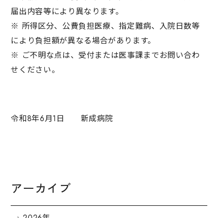
届出内容等により異なります。
※ 所得区分、公費負担医療、指定難病、入院日数等
により負担額が異なる場合があります。
※ ご不明な点は、受付または医事課までお問い合わ
せください。
令和8年6月1日 新成病院
アーカイブ
2026年