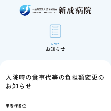
お知らせ
入院時の食事代等の負担額変更の
お知らせ
患者様各位