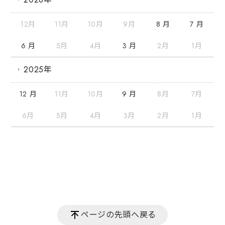
12月
11月
10月
9月
8 月
7 月
6 月
5月
4月
3 月
2月
1月
2025年
12 月
11月
10月
9 月
8月
7月
6月
5月
4月
3月
2月
1月
ページの先頭へ戻る