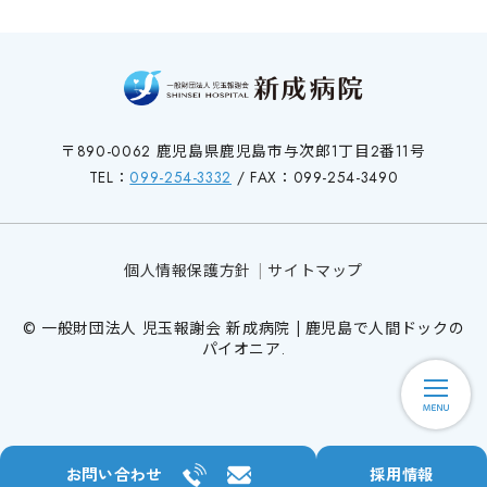
〒890-0062 鹿児島県鹿児島市与次郎1丁目2番11号
TEL：
099-254-3332
/ FAX：099-254-3490
個人情報保護方針
サイトマップ
© 一般財団法人 児玉報謝会 新成病院 | 鹿児島で人間ドックの
パイオニア.
お問い合わせ
採用情報