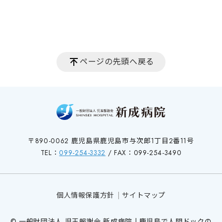
ページの先頭へ戻る
〒890-0062 鹿児島県鹿児島市与次郎1丁目2番11号
TEL：
099-254-3332
/ FAX：099-254-3490
個人情報保護方針
サイトマップ
© 一般財団法人 児玉報謝会 新成病院 | 鹿児島で人間ドックの