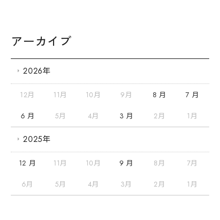
アーカイブ
2026年
12月
11月
10月
9月
8 月
7 月
6 月
5月
4月
3 月
2月
1月
2025年
12 月
11月
10月
9 月
8月
7月
6月
5月
4月
3月
2月
1月