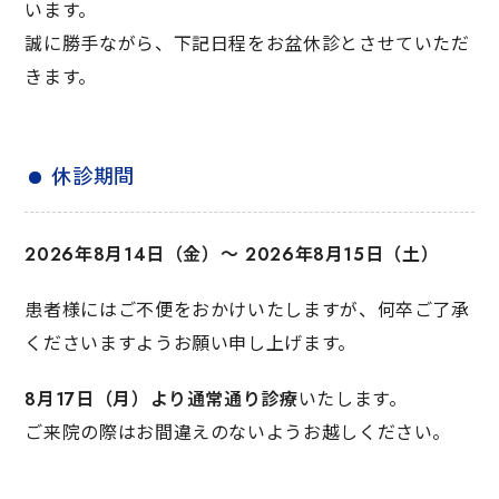
います。
誠に勝手ながら、下記日程をお盆休診とさせていただ
きます。
休診期間
2026年8月14日（金）〜 2026年8月15日（土）
患者様にはご不便をおかけいたしますが、何卒ご了承
くださいますようお願い申し上げます。
8月17日（月）より通常通り診療
いたします。
ご来院の際はお間違えのないようお越しください。