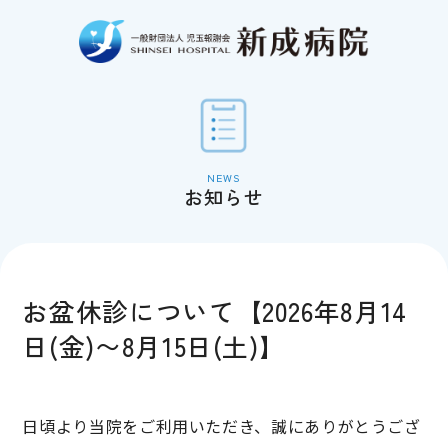
お知らせ
お盆休診について【2026年8月14
日(金)〜8月15日(土)】
日頃より当院をご利用いただき、誠にありがとうござ