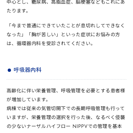
中心とし、糖尿病、高脂血症、脳梗塞などもこれにあ
たります。
「今まで普通にできていたことが息切れしてできなく
なった」「胸が苦しい」といった症状にお悩みの方
は、循環器内科を受診されてください。
呼吸器内科
高齢化に伴い栄養管理、呼吸管理を必要とする患者様
が増加しています。
病棟では従来の気管切開下での長期呼吸管理も行って
いますが、栄養管理の選択を行った後、なるべく侵襲
の少ないナーザルハイフロー NIPPVでの管理を基本