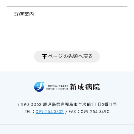
診療案内
ページの先頭へ戻る
〒890-0062 鹿児島県鹿児島市与次郎1丁目2番11号
TEL：
099-254-3332
/ FAX：099-254-3490