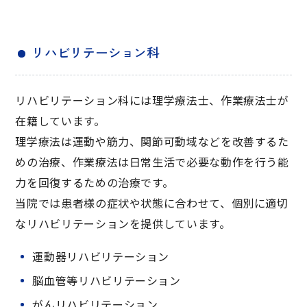
リハビリテーション科
リハビリテーション科には理学療法士、作業療法士が
在籍しています。
理学療法は運動や筋力、関節可動域などを改善するた
めの治療、作業療法は日常生活で必要な動作を行う能
力を回復するための治療です。
当院では患者様の症状や状態に合わせて、個別に適切
なリハビリテーションを提供しています。
運動器リハビリテーション
脳血管等リハビリテーション
がんリハビリテーション