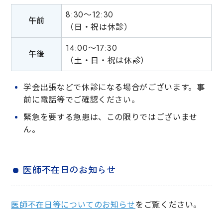
8:30〜12:30
午前
（日・祝は休診）
14:00〜17:30
午後
（土・日・祝は休診）
学会出張などで休診になる場合がございます。事
前に電話等でご確認ください。
緊急を要する急患は、この限りではございませ
ん。
医師不在日のお知らせ
医師不在日等についてのお知らせ
をご覧ください。