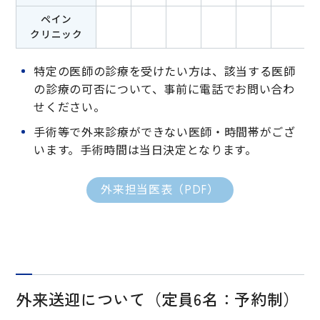
ペイン
クリニック
特定の医師の診療を受けたい方は、該当する医師
の診療の可否について、事前に電話でお問い合わ
せください。
手術等で外来診療ができない医師・時間帯がござ
います。手術時間は当日決定となります。
外来担当医表（PDF）
外来送迎について（定員6名：予約制）