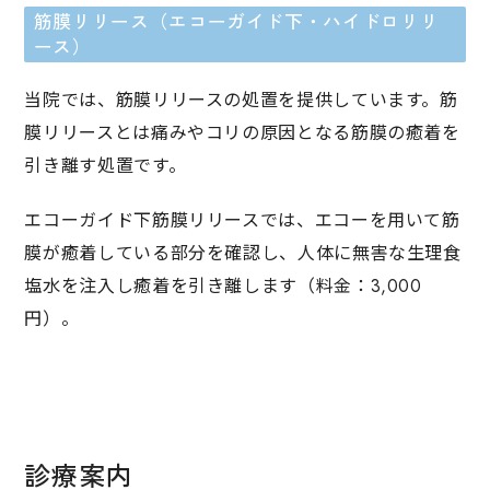
筋膜リリース（エコーガイド下・ハイドロリリ
ース）
当院では、筋膜リリースの処置を提供しています。筋
膜リリースとは痛みやコリの原因となる筋膜の癒着を
引き離す処置です。
エコーガイド下筋膜リリースでは、エコーを用いて筋
膜が癒着している部分を確認し、人体に無害な生理食
塩水を注入し癒着を引き離します（料金：3,000
円）。
診療案内