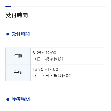
受付時間
受付時間
8:25〜12:00
午前
（日・祝は休診）
13:30〜17:00
午後
（土・日・祝は休診）
診療時間