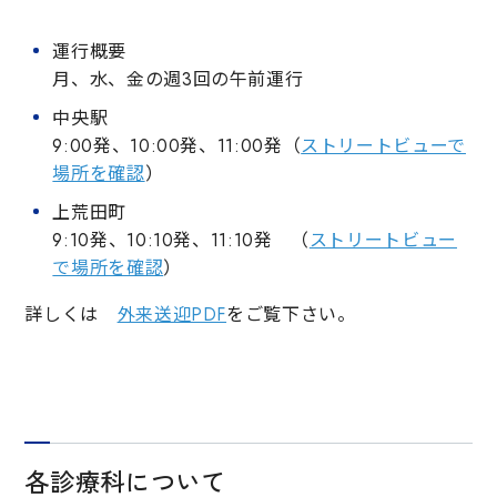
運行概要
月、水、金の週3回の午前運行
中央駅
9:00発、10:00発、11:00発（
ストリートビューで
場所を確認
）
上荒田町
9:10発、10:10発、11:10発 （
ストリートビュー
で場所を確認
）
詳しくは
外来送迎PDF
をご覧下さい。
各診療科について