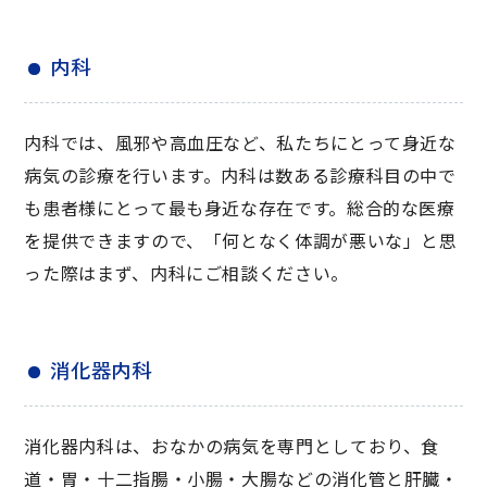
内科
内科では、風邪や高血圧など、私たちにとって身近な
病気の診療を行います。内科は数ある診療科目の中で
も患者様にとって最も身近な存在です。総合的な医療
を提供できますので、「何となく体調が悪いな」と思
った際はまず、内科にご相談ください。
消化器内科
消化器内科は、おなかの病気を専門としており、食
道・胃・十二指腸・小腸・大腸などの消化管と肝臓・