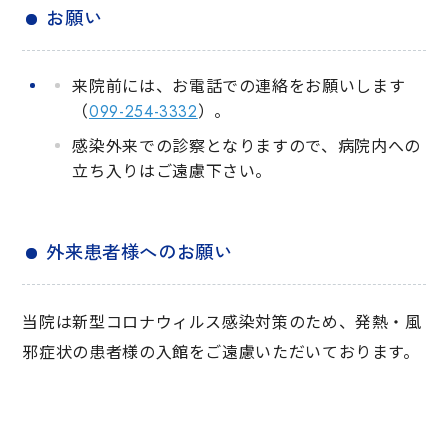
お願い
来院前には、お電話での連絡をお願いします
（
099-254-3332
）。
感染外来での診察となりますので、病院内への
立ち入りはご遠慮下さい。
外来患者様へのお願い
当院は新型コロナウィルス感染対策のため、発熱・風
邪症状の患者様の入館をご遠慮いただいております。