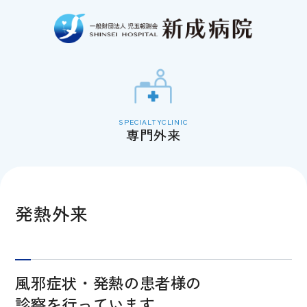
専門外来
発熱外来
風邪症状・発熱の患者様の
診察を行っています