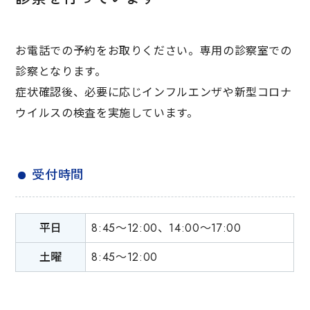
お電話での予約をお取りください。専用の診察室での
診察となります。
症状確認後、必要に応じインフルエンザや新型コロナ
ウイルスの検査を実施しています。
受付時間
平日
8:45～12:00、14:00～17:00
土曜
8:45～12:00